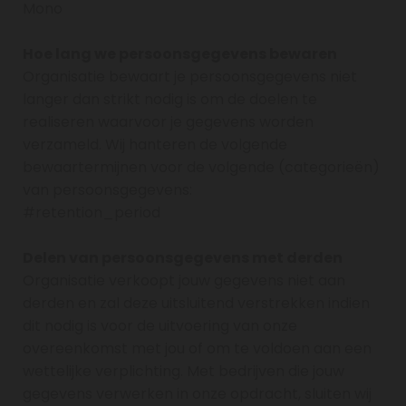
Mono
Hoe lang we persoonsgegevens bewaren
Organisatie bewaart je persoonsgegevens niet
langer dan strikt nodig is om de doelen te
realiseren waarvoor je gegevens worden
verzameld. Wij hanteren de volgende
bewaartermijnen voor de volgende (categorieën)
van persoonsgegevens:
#retention_period
Delen van persoonsgegevens met derden
Organisatie verkoopt jouw gegevens niet aan
derden en zal deze uitsluitend verstrekken indien
dit nodig is voor de uitvoering van onze
overeenkomst met jou of om te voldoen aan een
wettelijke verplichting. Met bedrijven die jouw
gegevens verwerken in onze opdracht, sluiten wij